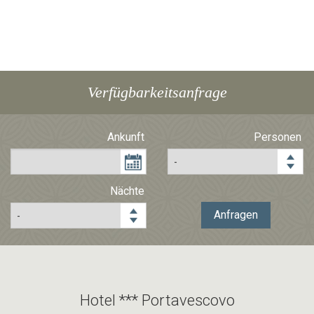
Verfügbarkeitsanfrage
Ankunft
Personen
Nächte
Anfragen
Hotel *** Portavescovo