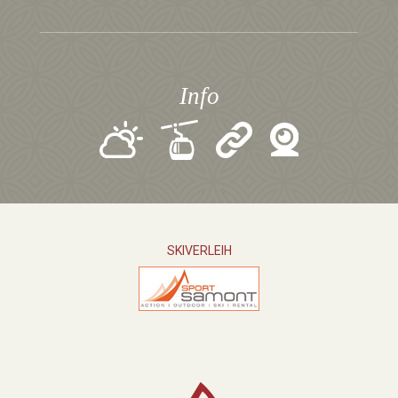
Info
SKIVERLEIH