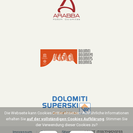
Die Webseite kann Cookies Dritter einsetzen. Ausführliche Informationen
erhalten Sie
auf der vollständigen Cookies Aufklärung
. Stimmen Sie
der Verwendung dieser Cookies zu?
Impressum
Privacy
Sitemap
MWST. IT03729520233