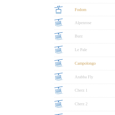
Fodom
Alpenrose
Burz
Le Pale
Campolongo
Arabba Fly
Cherz 1
Cherz 2