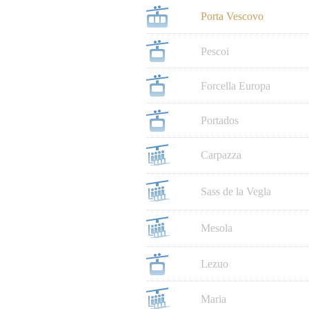
Porta Vescovo
Pescoi
Forcella Europa
Portados
Carpazza
Sass de la Vegla
Mesola
Lezuo
Maria