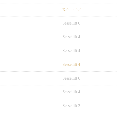
Kabinenbahn
Sessellift 6
Sessellift 4
Sessellift 4
Sessellift 4
Sessellift 6
Sessellift 4
Sessellift 2