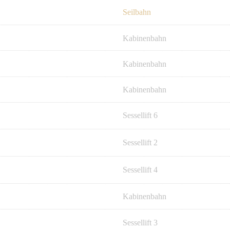
Seilbahn
Kabinenbahn
Kabinenbahn
Kabinenbahn
Sessellift 6
Sessellift 2
Sessellift 4
Kabinenbahn
Sessellift 3